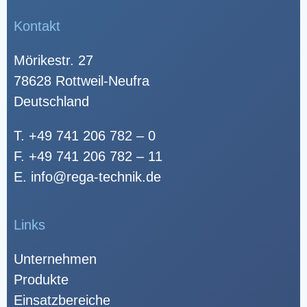
Kontakt
Mörikestr. 27
78628 Rottweil-Neufra
Deutschland
T.
+49 741 206 782 – 0
F. +49 741 206 782 – 11
E.
info@rega-technik.de
Links
Unternehmen
Produkte
Einsatzbereiche