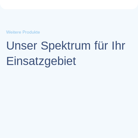
Weitere Produkte
Unser Spektrum für Ihr
Einsatzgebiet