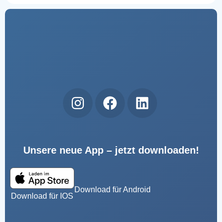
Unsere neue App – jetzt downloaden!
Download für Android
Download für IOS