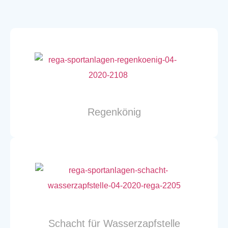
Regenkönig
Schacht für Wasser­zapfstelle