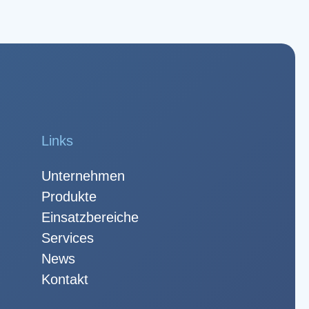
Links
Unternehmen
Produkte
Einsatzbereiche
Services
News
Kontakt