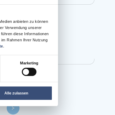
 Medien anbieten zu können
hrer Verwendung unserer
 führen diese Informationen
ie im Rahmen Ihrer Nutzung
te
.
Marketing
Alle zulassen