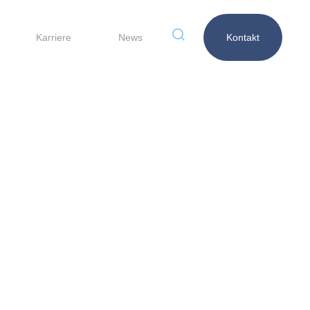
Karriere
News
Kontakt