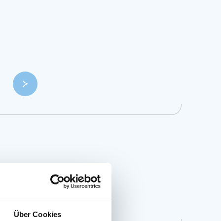
Über Cookies