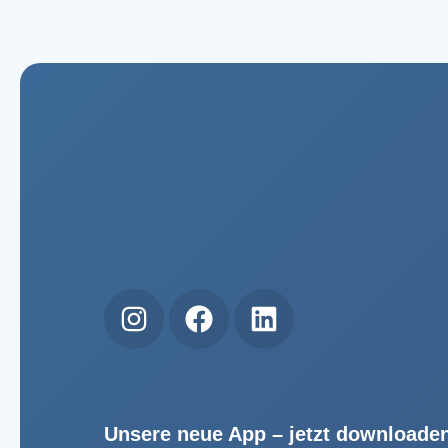
Unsere neue App – jetzt downloade