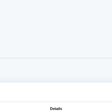
Details