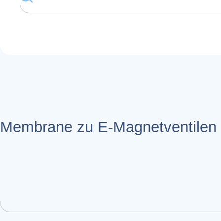
Membrane zu E-Magnetventilen