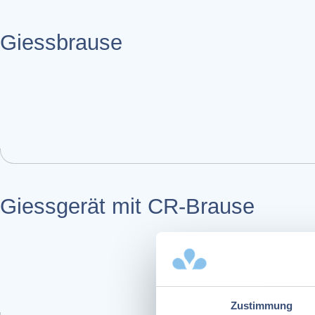
Giessbrause
Giessgerät mit CR-Brause
Zustimmung