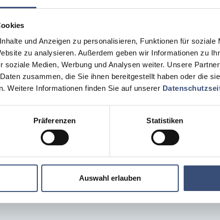
Cookies
e
nhalte und Anzeigen zu personalisieren, Funktionen für soziale
Website zu analysieren. Außerdem geben wir Informationen zu I
r soziale Medien, Werbung und Analysen weiter. Unsere Partner
 Daten zusammen, die Sie ihnen bereitgestellt haben oder die s
. Weitere Informationen finden Sie auf unserer
Datenschutzsei
Präferenzen
Statistiken
OK 3RSEM
Auswahl erlauben