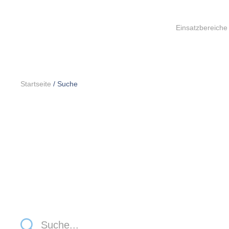
Einsatzbereiche
Startseite
/
Suche