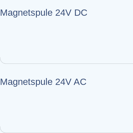
Magnetspule 24V DC
Magnetspule 24V AC