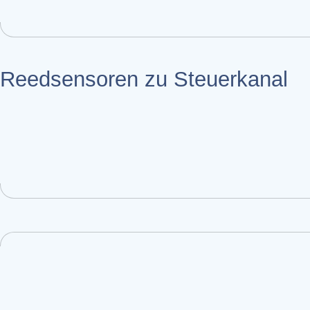
Reed­sensoren zu Steuerkanal