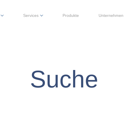
Services
Produkte
Unternehmen
Suche