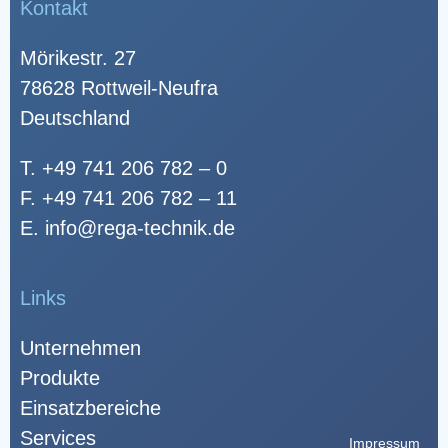
Kontakt
Mörikestr. 27
78628 Rottweil-Neufra
Deutschland
T.
+49 741 206 782 – 0
F. +49 741 206 782 – 11
E.
info@rega-technik.de
Links
Unternehmen
Produkte
Einsatzbereiche
Services
Impressum