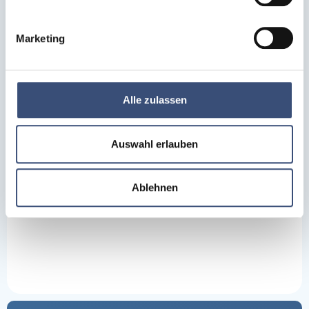
Marketing
Alle zulassen
Auswahl erlauben
Ablehnen