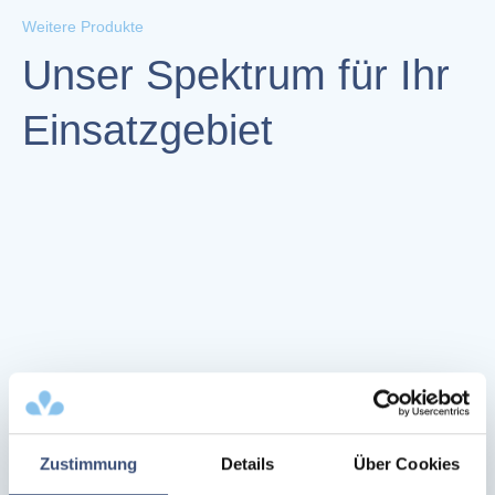
Weitere Produkte
Unser Spektrum für Ihr
Einsatzgebiet
Zustimmung
Details
Über Cookies